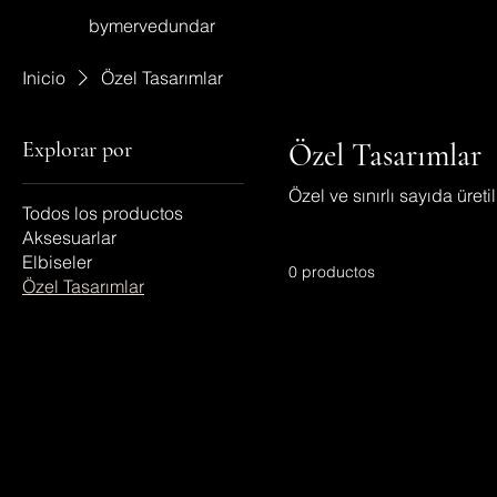
bymervedundar
Inicio
Özel Tasarımlar
Explorar por
Özel Tasarımlar
Özel ve sınırlı sayıda üretil
Todos los productos
Aksesuarlar
Elbiseler
0 productos
Özel Tasarımlar